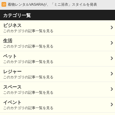
着物レンタルVASARAが、「ミニ浴衣」スタイルを発表
10
カテゴリ一覧
ビジネス
このカテゴリの記事一覧を見る
生活
このカテゴリの記事一覧を見る
ペット
このカテゴリの記事一覧を見る
レジャー
このカテゴリの記事一覧を見る
スペース
このカテゴリの記事一覧を見る
イベント
このカテゴリの記事一覧を見る