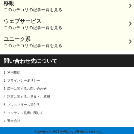
移動
このカテゴリの記事一覧を見る
ウェブサービス
このカテゴリの記事一覧を見る
ユニーク系
このカテゴリの記事一覧を見る
問い合わせ先について
1.
利用規約
2.
プライバシーポリシー
3.
広告に関するお問い合わせ
4.
記事に関するご意見・ご感想
5.
プレスリリース送付先
6.
コンテンツ提供に関して
7.
運営会社
Copyright © 2026 NMN, Inc. All rights reserved.