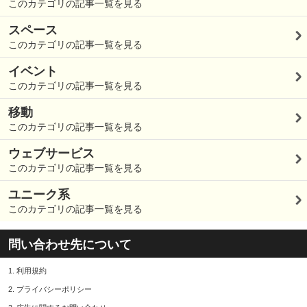
このカテゴリの記事一覧を見る
スペース
このカテゴリの記事一覧を見る
イベント
このカテゴリの記事一覧を見る
移動
このカテゴリの記事一覧を見る
ウェブサービス
このカテゴリの記事一覧を見る
ユニーク系
このカテゴリの記事一覧を見る
問い合わせ先について
1.
利用規約
2.
プライバシーポリシー