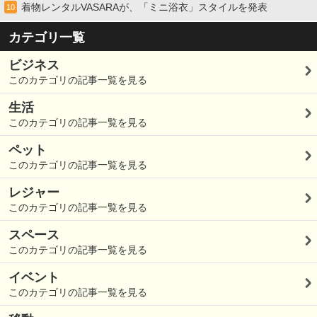
着物レンタルVASARAが、「ミニ浴衣」スタイルを発表
10
カテゴリ一覧
ビジネス
このカテゴリの記事一覧を見る
生活
このカテゴリの記事一覧を見る
ペット
このカテゴリの記事一覧を見る
レジャー
このカテゴリの記事一覧を見る
スペース
このカテゴリの記事一覧を見る
イベント
このカテゴリの記事一覧を見る