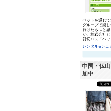
ペットを通じて
グループで楽し
行けたら…と思
が、株式会社ヒ
貸切バス「ペッ
レンタル&シェア
中国・仏山
加中