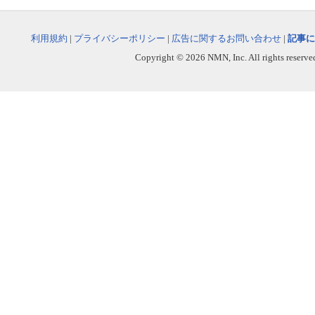
利用規約
|
プライバシーポリシー
|
広告に関するお問い合わせ
|
記事に
Copyright © 2026 NMN, Inc. All rights reserved