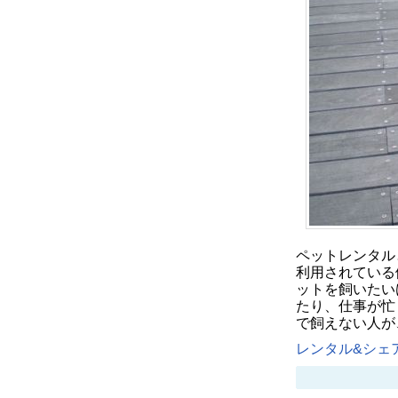
ペットレンタル
利用されている
ットを飼いたい
たり、仕事が忙
で飼えない人が
レンタル&シェア