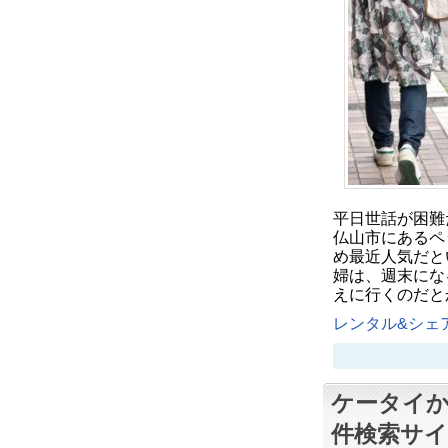
平日世話が困難
仏山市にあるペ
め最近人気だと
婦は、週末にな
えに行くのだと
レンタル&シェア
ケータイ
件検索サイ