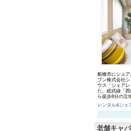
船橋市にシェア
プン株式会社シ
ウス「シェアレ
た。総武線「西
ら徒歩8分の立
レンタル&シェア
老舗キャ