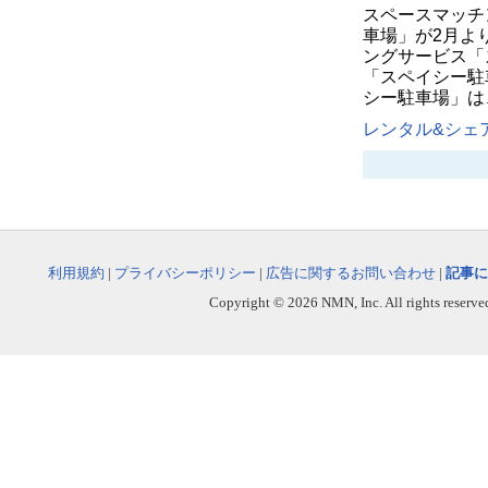
スペースマッチ
車場」が2月よ
ングサービス「
「スペイシー駐
シー駐車場」は
レンタル&シェア
利用規約
|
プライバシーポリシー
|
広告に関するお問い合わせ
|
記事に
Copyright © 2026 NMN, Inc. All rights reserved