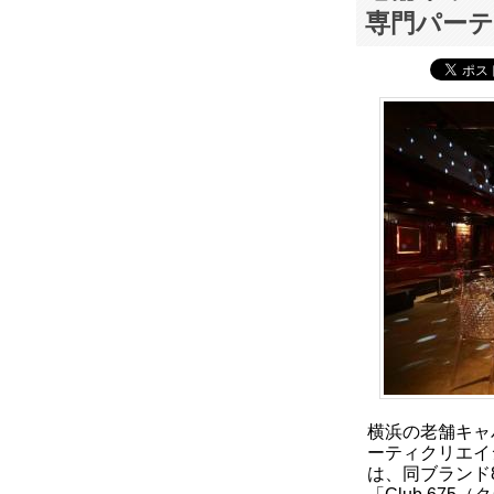
専門パーティ
横浜の老舗キャ
ーティクリエイシ
は、同ブランド