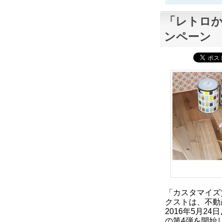
「レトロ
ンペーン
「カスタマイズ
クストは、不動
2016年5月2
の第4弾を開始