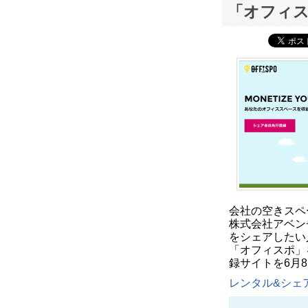
「オフィス
会社の空きスペ
株式会社アベン
をシェアしたい
「オフィスポ」
録サイトを6月
レンタル&シェア