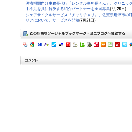
医療機関向け事務長代行「レンタル事務長さん」、クリニッ
手不足を共に解決する紹介パートナーを全国募集
(7月29日)
シェアサイクルサービス『チャリチャリ』、佐賀県唐津市の
リアにおいて、サービスを開始
(7月21日)