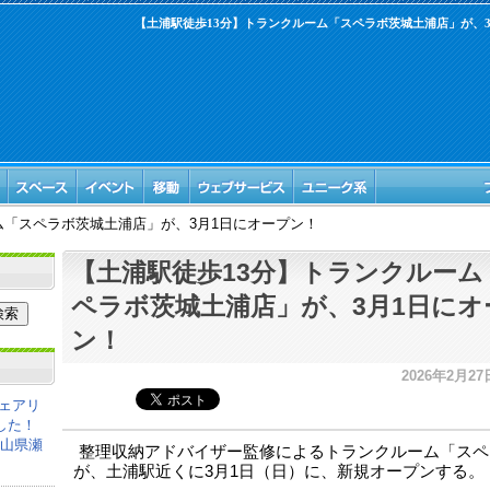
【土浦駅徒歩13分】トランクルーム「スペラボ茨城土浦店」が、3
ム「スペラボ茨城土浦店」が、3月1日にオープン！
【土浦駅徒歩13分】トランクルーム
ペラボ茨城土浦店」が、3月1日にオ
ン！
2026年2月27日
ェアリ
した！
岡山県瀬
整理収納アドバイザー監修によるトランクルーム「スペ
が、土浦駅近くに3月1日（日）に、新規オープンする。