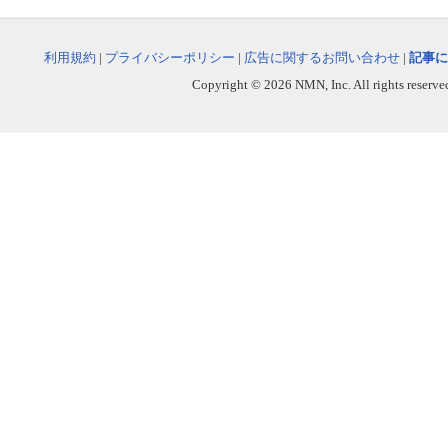
利用規約
|
プライバシーポリシー
|
広告に関するお問い合わせ
|
記事に
Copyright © 2026 NMN, Inc. All rights reserved