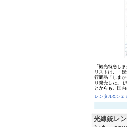
「観光特急しま
リストは、「観
行商品「しまか
り発売した。 
とからも、国内
レンタル&シェア
光線銃レ