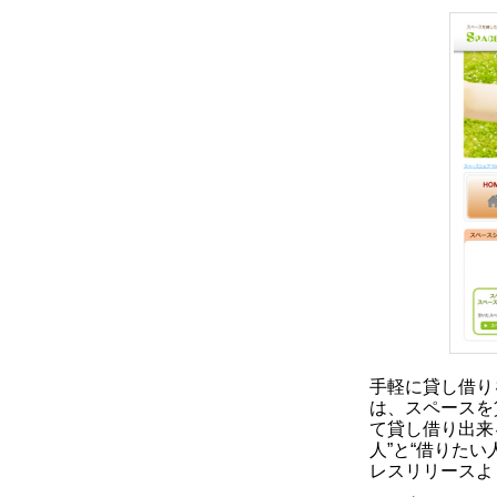
手軽に貸し借り
は、スペースを
て貸し借り出来
人”と“借りた
レスリリースよ