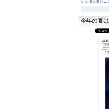
レンタル&シェア
今年の夏は