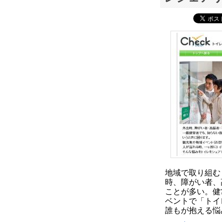
地域で取り組む
時、障がい者、
ことが多い。健
ベントで「トイ
誰もが抱える悩