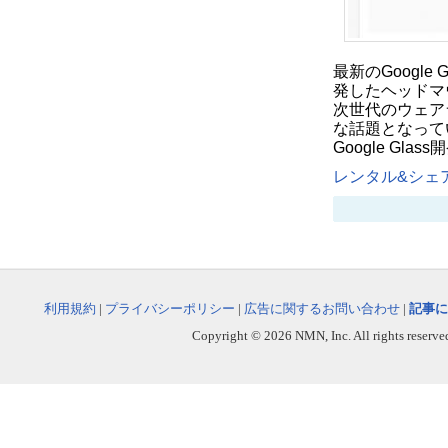
最新のGoogle
発したヘッドマウ
次世代のウェア
な話題となってい
Google Gl
レンタル&シェア
利用規約
|
プライバシーポリシー
|
広告に関するお問い合わせ
|
記事に
Copyright © 2026 NMN, Inc. All rights reserved