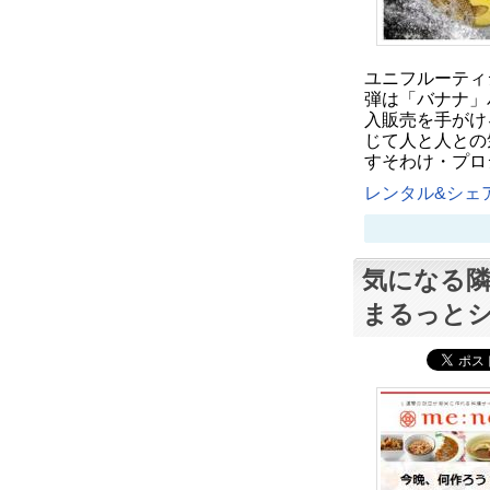
ユニフルーティ
弾は「バナナ」
入販売を手がけ
じて人と人との
すそわけ・プロ
レンタル&シェア
気になる隣
まるっと