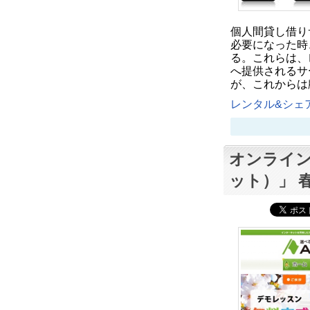
個人間貸し借り
必要になった時
る。これらは、レンタ
へ提供されるサー
が、これからは
レンタル&シェア
オンライン
ット）」 