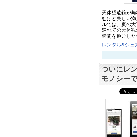
天体望遠鏡が無
むほど美しい満
ルでは、夏の大
連れての天体観
時間を過ごした
レンタル&シェア
ついにレン
モノシー