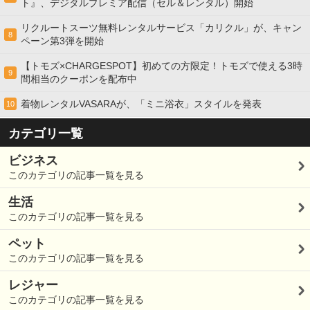
ト』、デジタルプレミア配信（セル＆レンタル）開始
リクルートスーツ無料レンタルサービス「カリクル」が、キャン
8
ペーン第3弾を開始
【トモズ×CHARGESPOT】初めての方限定！トモズで使える3時
9
間相当のクーポンを配布中
着物レンタルVASARAが、「ミニ浴衣」スタイルを発表
10
カテゴリ一覧
ビジネス
このカテゴリの記事一覧を見る
生活
このカテゴリの記事一覧を見る
ペット
このカテゴリの記事一覧を見る
レジャー
このカテゴリの記事一覧を見る