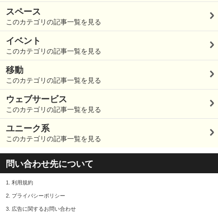
スペース
このカテゴリの記事一覧を見る
イベント
このカテゴリの記事一覧を見る
移動
このカテゴリの記事一覧を見る
ウェブサービス
このカテゴリの記事一覧を見る
ユニーク系
このカテゴリの記事一覧を見る
問い合わせ先について
1.
利用規約
2.
プライバシーポリシー
3.
広告に関するお問い合わせ