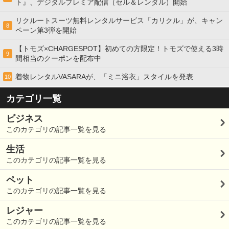
ト』、デジタルプレミア配信（セル＆レンタル）開始
リクルートスーツ無料レンタルサービス「カリクル」が、キャン
8
ペーン第3弾を開始
【トモズ×CHARGESPOT】初めての方限定！トモズで使える3時
9
間相当のクーポンを配布中
着物レンタルVASARAが、「ミニ浴衣」スタイルを発表
10
カテゴリ一覧
ビジネス
このカテゴリの記事一覧を見る
生活
このカテゴリの記事一覧を見る
ペット
このカテゴリの記事一覧を見る
レジャー
このカテゴリの記事一覧を見る