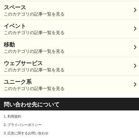
スペース
このカテゴリの記事一覧を見る
イベント
このカテゴリの記事一覧を見る
移動
このカテゴリの記事一覧を見る
ウェブサービス
このカテゴリの記事一覧を見る
ユニーク系
このカテゴリの記事一覧を見る
問い合わせ先について
1.
利用規約
2.
プライバシーポリシー
3.
広告に関するお問い合わせ