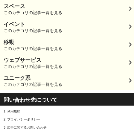
スペース
このカテゴリの記事一覧を見る
イベント
このカテゴリの記事一覧を見る
移動
このカテゴリの記事一覧を見る
ウェブサービス
このカテゴリの記事一覧を見る
ユニーク系
このカテゴリの記事一覧を見る
問い合わせ先について
1.
利用規約
2.
プライバシーポリシー
3.
広告に関するお問い合わせ