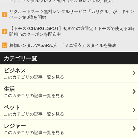
ト』、デジタルプレミア配信（セル＆レンタル）開始
リクルートスーツ無料レンタルサービス「カリクル」が、キャン
8
ペーン第3弾を開始
【トモズ×CHARGESPOT】初めての方限定！トモズで使える3時
9
間相当のクーポンを配布中
着物レンタルVASARAが、「ミニ浴衣」スタイルを発表
10
カテゴリ一覧
ビジネス
このカテゴリの記事一覧を見る
生活
このカテゴリの記事一覧を見る
ペット
このカテゴリの記事一覧を見る
レジャー
このカテゴリの記事一覧を見る