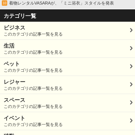
着物レンタルVASARAが、「ミニ浴衣」スタイルを発表
10
カテゴリ一覧
ビジネス
このカテゴリの記事一覧を見る
生活
このカテゴリの記事一覧を見る
ペット
このカテゴリの記事一覧を見る
レジャー
このカテゴリの記事一覧を見る
スペース
このカテゴリの記事一覧を見る
イベント
このカテゴリの記事一覧を見る