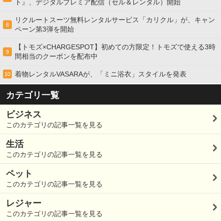
ト』、デジタルプレミア配信（セル＆レンタル）開始
リクルートスーツ無料レンタルサービス「カリクル」が、キャン
8
ペーン第3弾を開始
【トモズ×CHARGESPOT】初めての方限定！トモズで使える3時
9
間相当のクーポンを配布中
着物レンタルVASARAが、「ミニ浴衣」スタイルを発表
10
カテゴリ一覧
ビジネス
このカテゴリの記事一覧を見る
生活
このカテゴリの記事一覧を見る
ペット
このカテゴリの記事一覧を見る
レジャー
このカテゴリの記事一覧を見る