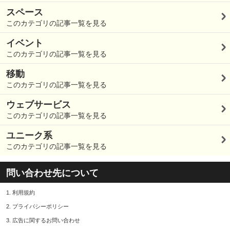
スペース
このカテゴリの記事一覧を見る
イベント
このカテゴリの記事一覧を見る
移動
このカテゴリの記事一覧を見る
ウェブサービス
このカテゴリの記事一覧を見る
ユニーク系
このカテゴリの記事一覧を見る
問い合わせ先について
1.
利用規約
2.
プライバシーポリシー
3.
広告に関するお問い合わせ