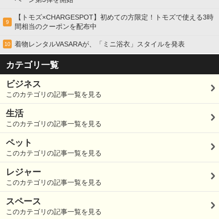
【トモズ×CHARGESPOT】初めての方限定！トモズで使える3時
9
間相当のクーポンを配布中
着物レンタルVASARAが、「ミニ浴衣」スタイルを発表
10
カテゴリ一覧
ビジネス
このカテゴリの記事一覧を見る
生活
このカテゴリの記事一覧を見る
ペット
このカテゴリの記事一覧を見る
レジャー
このカテゴリの記事一覧を見る
スペース
このカテゴリの記事一覧を見る