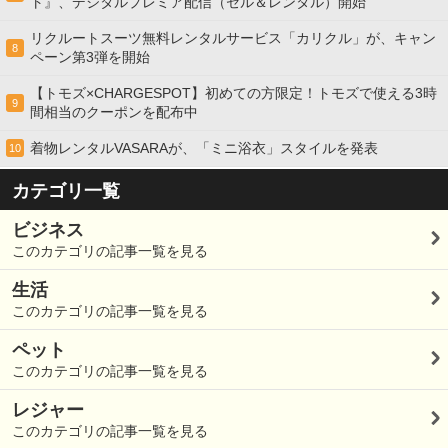
ト』、デジタルプレミア配信（セル＆レンタル）開始
リクルートスーツ無料レンタルサービス「カリクル」が、キャン
8
ペーン第3弾を開始
【トモズ×CHARGESPOT】初めての方限定！トモズで使える3時
9
間相当のクーポンを配布中
着物レンタルVASARAが、「ミニ浴衣」スタイルを発表
10
カテゴリ一覧
ビジネス
このカテゴリの記事一覧を見る
生活
このカテゴリの記事一覧を見る
ペット
このカテゴリの記事一覧を見る
レジャー
このカテゴリの記事一覧を見る