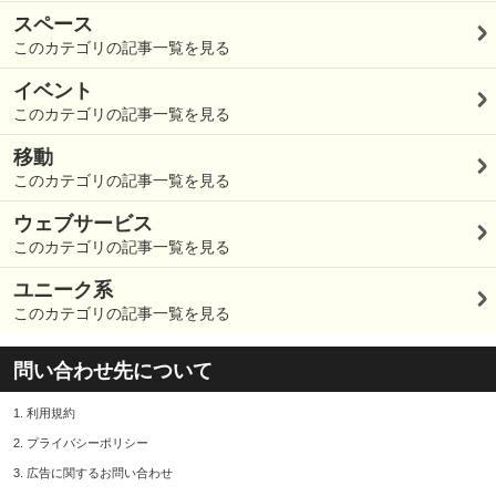
スペース
このカテゴリの記事一覧を見る
イベント
このカテゴリの記事一覧を見る
移動
このカテゴリの記事一覧を見る
ウェブサービス
このカテゴリの記事一覧を見る
ユニーク系
このカテゴリの記事一覧を見る
問い合わせ先について
1.
利用規約
2.
プライバシーポリシー
3.
広告に関するお問い合わせ