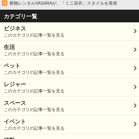
着物レンタルVASARAが、「ミニ浴衣」スタイルを発表
10
カテゴリ一覧
ビジネス
このカテゴリの記事一覧を見る
生活
このカテゴリの記事一覧を見る
ペット
このカテゴリの記事一覧を見る
レジャー
このカテゴリの記事一覧を見る
スペース
このカテゴリの記事一覧を見る
イベント
このカテゴリの記事一覧を見る