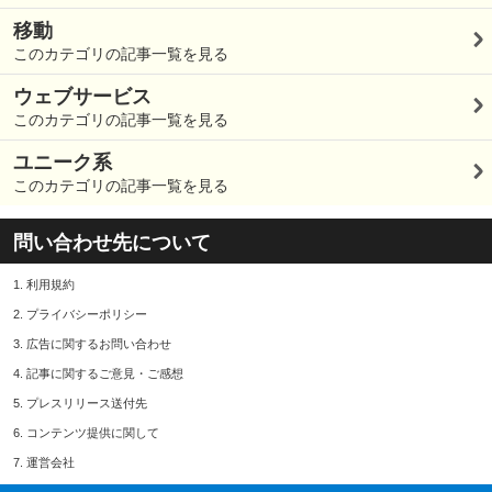
移動
このカテゴリの記事一覧を見る
ウェブサービス
このカテゴリの記事一覧を見る
ユニーク系
このカテゴリの記事一覧を見る
問い合わせ先について
1.
利用規約
2.
プライバシーポリシー
3.
広告に関するお問い合わせ
4.
記事に関するご意見・ご感想
5.
プレスリリース送付先
6.
コンテンツ提供に関して
7.
運営会社