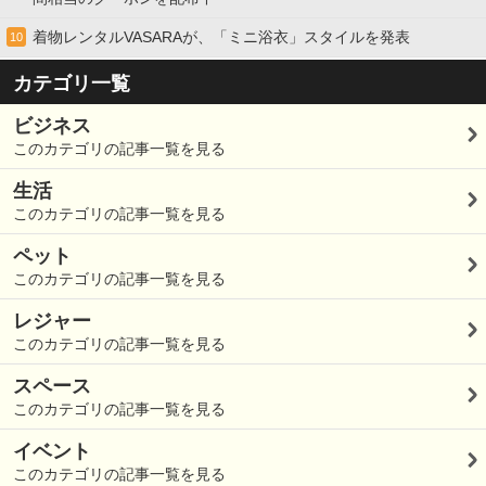
着物レンタルVASARAが、「ミニ浴衣」スタイルを発表
10
カテゴリ一覧
ビジネス
このカテゴリの記事一覧を見る
生活
このカテゴリの記事一覧を見る
ペット
このカテゴリの記事一覧を見る
レジャー
このカテゴリの記事一覧を見る
スペース
このカテゴリの記事一覧を見る
イベント
このカテゴリの記事一覧を見る