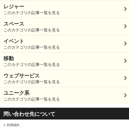
レジャー
このカテゴリの記事一覧を見る
スペース
このカテゴリの記事一覧を見る
イベント
このカテゴリの記事一覧を見る
移動
このカテゴリの記事一覧を見る
ウェブサービス
このカテゴリの記事一覧を見る
ユニーク系
このカテゴリの記事一覧を見る
問い合わせ先について
1.
利用規約