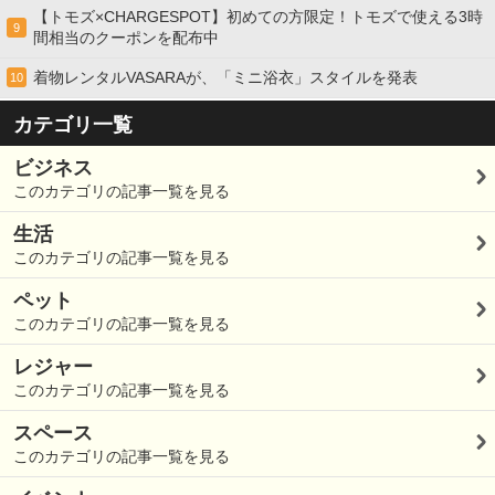
【トモズ×CHARGESPOT】初めての方限定！トモズで使える3時
9
間相当のクーポンを配布中
着物レンタルVASARAが、「ミニ浴衣」スタイルを発表
10
カテゴリ一覧
ビジネス
このカテゴリの記事一覧を見る
生活
このカテゴリの記事一覧を見る
ペット
このカテゴリの記事一覧を見る
レジャー
このカテゴリの記事一覧を見る
スペース
このカテゴリの記事一覧を見る