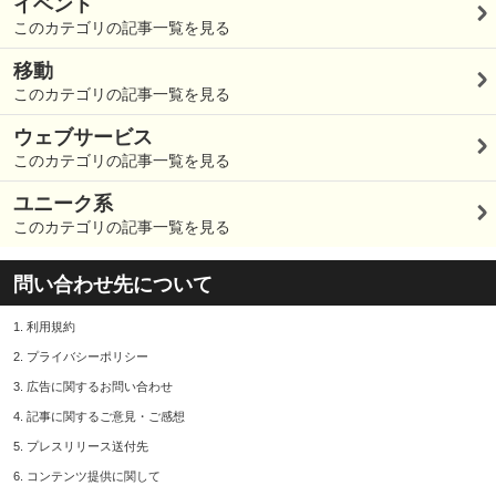
イベント
このカテゴリの記事一覧を見る
移動
このカテゴリの記事一覧を見る
ウェブサービス
このカテゴリの記事一覧を見る
ユニーク系
このカテゴリの記事一覧を見る
問い合わせ先について
1.
利用規約
2.
プライバシーポリシー
3.
広告に関するお問い合わせ
4.
記事に関するご意見・ご感想
5.
プレスリリース送付先
6.
コンテンツ提供に関して