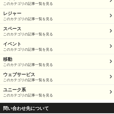
このカテゴリの記事一覧を見る
レジャー
このカテゴリの記事一覧を見る
スペース
このカテゴリの記事一覧を見る
イベント
このカテゴリの記事一覧を見る
移動
このカテゴリの記事一覧を見る
ウェブサービス
このカテゴリの記事一覧を見る
ユニーク系
このカテゴリの記事一覧を見る
問い合わせ先について