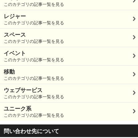
このカテゴリの記事一覧を見る
レジャー
このカテゴリの記事一覧を見る
スペース
このカテゴリの記事一覧を見る
イベント
このカテゴリの記事一覧を見る
移動
このカテゴリの記事一覧を見る
ウェブサービス
このカテゴリの記事一覧を見る
ユニーク系
このカテゴリの記事一覧を見る
問い合わせ先について