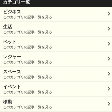
カテゴリ一覧
ビジネス
このカテゴリの記事一覧を見る
生活
このカテゴリの記事一覧を見る
ペット
このカテゴリの記事一覧を見る
レジャー
このカテゴリの記事一覧を見る
スペース
このカテゴリの記事一覧を見る
イベント
このカテゴリの記事一覧を見る
移動
このカテゴリの記事一覧を見る