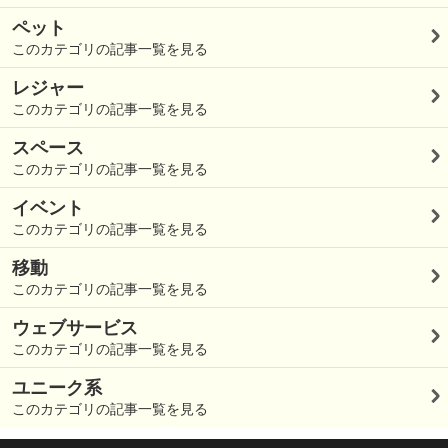
ペット
このカテゴリの記事一覧を見る
レジャー
このカテゴリの記事一覧を見る
スペース
このカテゴリの記事一覧を見る
イベント
このカテゴリの記事一覧を見る
移動
このカテゴリの記事一覧を見る
ウェブサービス
このカテゴリの記事一覧を見る
ユニーク系
このカテゴリの記事一覧を見る