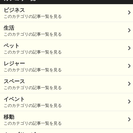
ビジネス
このカテゴリの記事一覧を見る
生活
このカテゴリの記事一覧を見る
ペット
このカテゴリの記事一覧を見る
レジャー
このカテゴリの記事一覧を見る
スペース
このカテゴリの記事一覧を見る
イベント
このカテゴリの記事一覧を見る
移動
このカテゴリの記事一覧を見る