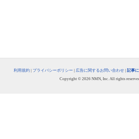
利用規約
|
プライバシーポリシー
|
広告に関するお問い合わせ
|
記事に
Copyright © 2026 NMN, Inc. All rights reserved