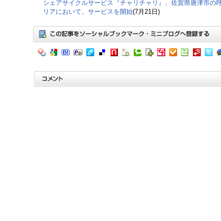
シェアサイクルサービス『チャリチャリ』、佐賀県唐津市の
リアにおいて、サービスを開始
(7月21日)