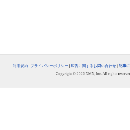
利用規約
|
プライバシーポリシー
|
広告に関するお問い合わせ
|
記事に
Copyright © 2026 NMN, Inc. All rights reserved