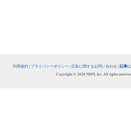
利用規約
|
プライバシーポリシー
|
広告に関するお問い合わせ
|
記事に
Copyright © 2026 NMN, Inc. All rights reserved