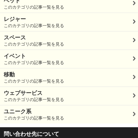
ペット
このカテゴリの記事一覧を見る
レジャー
このカテゴリの記事一覧を見る
スペース
このカテゴリの記事一覧を見る
イベント
このカテゴリの記事一覧を見る
移動
このカテゴリの記事一覧を見る
ウェブサービス
このカテゴリの記事一覧を見る
ユニーク系
このカテゴリの記事一覧を見る
問い合わせ先について