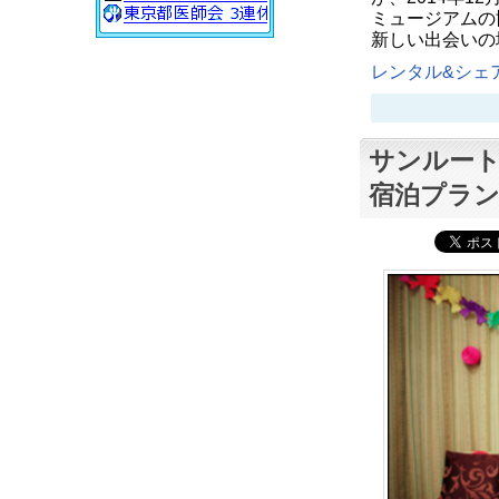
ミュージアムの
新しい出会いの
レンタル&シェア
サンルート
宿泊プラン