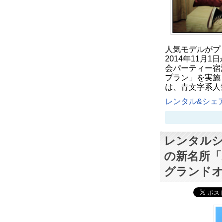
人気モデルがプ
2014年11月
会パーティー宿
プラン」を実施
は、青文字系人
レンタル&シェア
レンタルシ
の新名所「
グランド