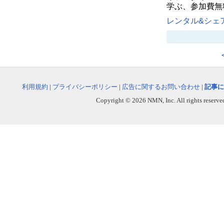
学ぶ、参加費無
レンタル&シェア
利用規約
|
プライバシーポリシー
|
広告に関するお問い合わせ
|
記事に
Copyright © 2026 NMN, Inc. All rights reserved