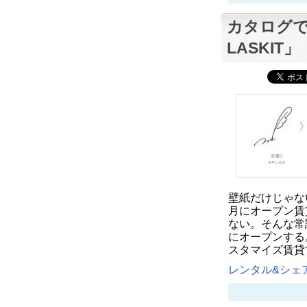
カタログで
LASKIT
壁紙だけじゃな
月にオープン賃
ない。そんな常
にオープンする
スタマイズ賃貸マ
レンタル&シェア