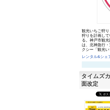
観光いちご狩り
狩りを計画して
る。神戸市観光
は、北神急行・
クシー「観光い
レンタル&シェア
タイムズ
面改定