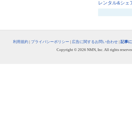
レンタル&シェア
利用規約
|
プライバシーポリシー
|
広告に関するお問い合わせ
|
記事に
Copyright © 2026 NMN, Inc. All rights reserved