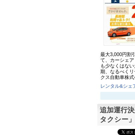
最大3,000
て、カーシェア
も少なくはない
期、なるべくリ
クス自動車株式
レンタル&シェア
追加運行決
タクシー