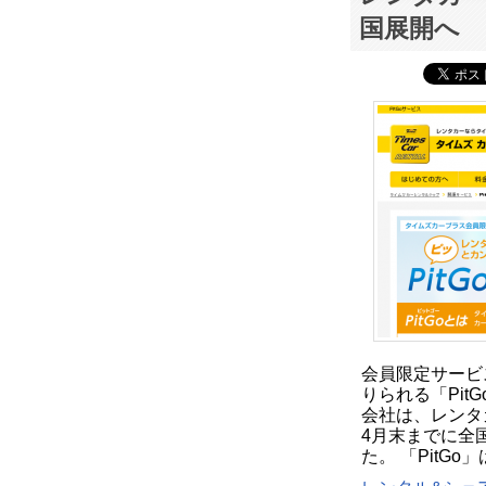
国展開へ
会員限定サービ
りられる「Pi
会社は、レンタ
4月末までに全
た。 「PitG