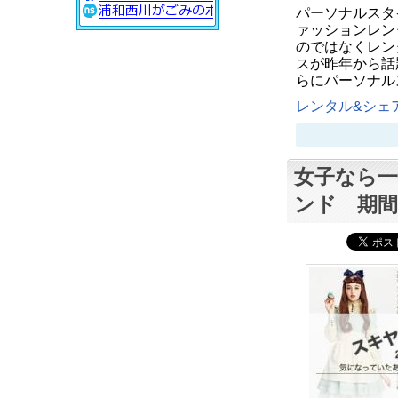
パーソナルスタ
ァッションレン
のではなくレン
スが昨年から話
らにパーソナル
レンタル&シェア
女子なら
ンド 期