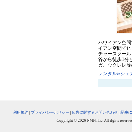
ハワイアン空間
イアン空間でヒ
チャースクール
谷から徒歩1分
ガ、ウクレレ等
レンタル&シェア
利用規約
|
プライバシーポリシー
|
広告に関するお問い合わせ
|
記事に
Copyright © 2026 NMN, Inc. All rights reserved