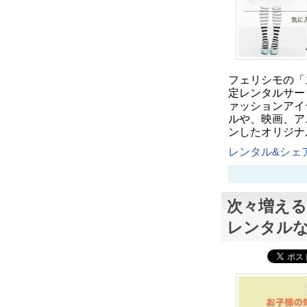
フェリシモの「
定レンタルサー
ァッションアイ
ルや、映画、ア
ンしたオリジナ
レンタル&シェア
次々増え
レンタル