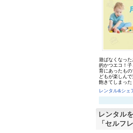
遊ばなくなった
的かつエコ！子
育にあったもの
どもが楽しんで
飽きてしまった
レンタル&シェア
レンタル
「セルフ