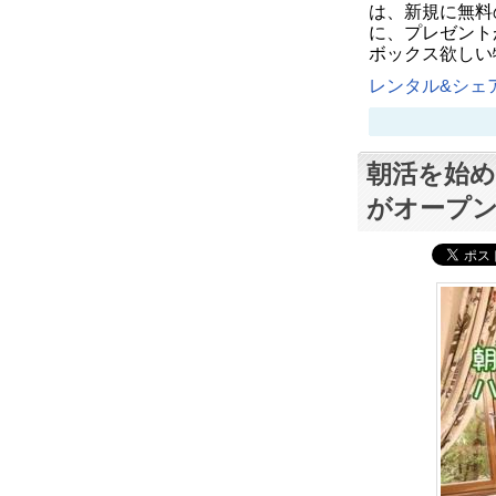
は、新規に無料
に、プレゼント
ボックス欲しい
レンタル&シェア
朝活を始め
がオープ