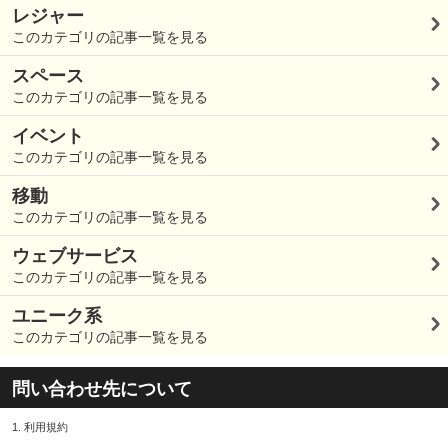
レジャー
このカテゴリの記事一覧を見る
スペース
このカテゴリの記事一覧を見る
イベント
このカテゴリの記事一覧を見る
移動
このカテゴリの記事一覧を見る
ウェブサービス
このカテゴリの記事一覧を見る
ユニーク系
このカテゴリの記事一覧を見る
問い合わせ先について
1.
利用規約