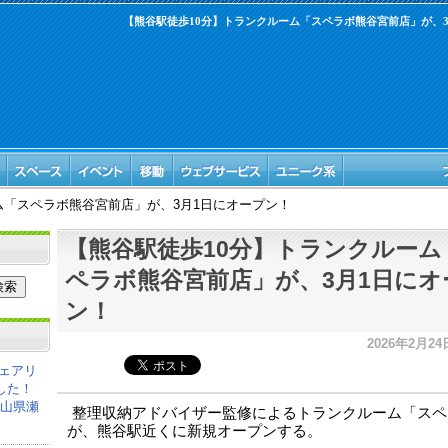
【熊谷駅徒歩10分】トランクルーム「スペラボ熊谷宮前店」が、3
ム「スペラボ熊谷宮前店」が、3月1日にオープン！
【熊谷駅徒歩10分】トランクルーム
ペラボ熊谷宮前店」が、3月1日にオ
ン！
2026年2月24日
ェアリ
した！
岡山県瀬
整理収納アドバイザー監修によるトランクルーム「スペ
が、熊谷駅近くに新規オープンする。