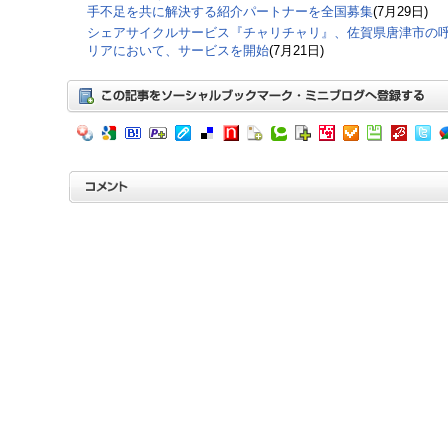
手不足を共に解決する紹介パートナーを全国募集
(7月29日)
シェアサイクルサービス『チャリチャリ』、佐賀県唐津市の
リアにおいて、サービスを開始
(7月21日)