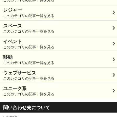
このカテゴリの記事一覧を見る
レジャー
このカテゴリの記事一覧を見る
スペース
このカテゴリの記事一覧を見る
イベント
このカテゴリの記事一覧を見る
移動
このカテゴリの記事一覧を見る
ウェブサービス
このカテゴリの記事一覧を見る
ユニーク系
このカテゴリの記事一覧を見る
問い合わせ先について