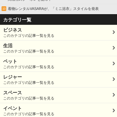
着物レンタルVASARAが、「ミニ浴衣」スタイルを発表
10
カテゴリ一覧
ビジネス
このカテゴリの記事一覧を見る
生活
このカテゴリの記事一覧を見る
ペット
このカテゴリの記事一覧を見る
レジャー
このカテゴリの記事一覧を見る
スペース
このカテゴリの記事一覧を見る
イベント
このカテゴリの記事一覧を見る