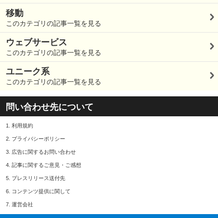
移動
このカテゴリの記事一覧を見る
ウェブサービス
このカテゴリの記事一覧を見る
ユニーク系
このカテゴリの記事一覧を見る
問い合わせ先について
1.
利用規約
2.
プライバシーポリシー
3.
広告に関するお問い合わせ
4.
記事に関するご意見・ご感想
5.
プレスリリース送付先
6.
コンテンツ提供に関して
7.
運営会社