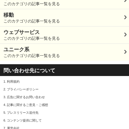
このカテゴリの記事一覧を見る
移動
このカテゴリの記事一覧を見る
ウェブサービス
このカテゴリの記事一覧を見る
ユニーク系
このカテゴリの記事一覧を見る
問い合わせ先について
1.
利用規約
2.
プライバシーポリシー
3.
広告に関するお問い合わせ
4.
記事に関するご意見・ご感想
5.
プレスリリース送付先
6.
コンテンツ提供に関して
7.
運営会社