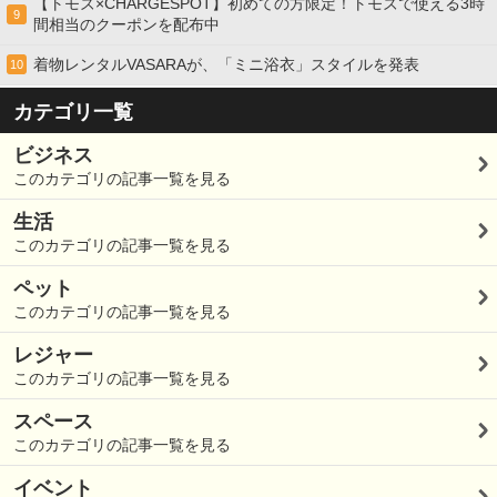
【トモズ×CHARGESPOT】初めての方限定！トモズで使える3時
9
間相当のクーポンを配布中
着物レンタルVASARAが、「ミニ浴衣」スタイルを発表
10
カテゴリ一覧
ビジネス
このカテゴリの記事一覧を見る
生活
このカテゴリの記事一覧を見る
ペット
このカテゴリの記事一覧を見る
レジャー
このカテゴリの記事一覧を見る
スペース
このカテゴリの記事一覧を見る
イベント