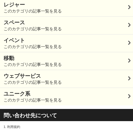
レジャー
このカテゴリの記事一覧を見る
スペース
このカテゴリの記事一覧を見る
イベント
このカテゴリの記事一覧を見る
移動
このカテゴリの記事一覧を見る
ウェブサービス
このカテゴリの記事一覧を見る
ユニーク系
このカテゴリの記事一覧を見る
問い合わせ先について
1.
利用規約