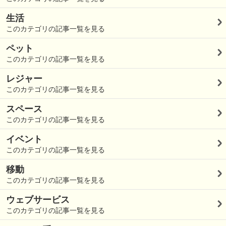
生活
このカテゴリの記事一覧を見る
ペット
このカテゴリの記事一覧を見る
レジャー
このカテゴリの記事一覧を見る
スペース
このカテゴリの記事一覧を見る
イベント
このカテゴリの記事一覧を見る
移動
このカテゴリの記事一覧を見る
ウェブサービス
このカテゴリの記事一覧を見る