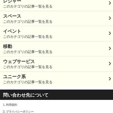
レジャー
このカテゴリの記事一覧を見る
スペース
このカテゴリの記事一覧を見る
イベント
このカテゴリの記事一覧を見る
移動
このカテゴリの記事一覧を見る
ウェブサービス
このカテゴリの記事一覧を見る
ユニーク系
このカテゴリの記事一覧を見る
問い合わせ先について
1.
利用規約
2.
プライバシーポリシー