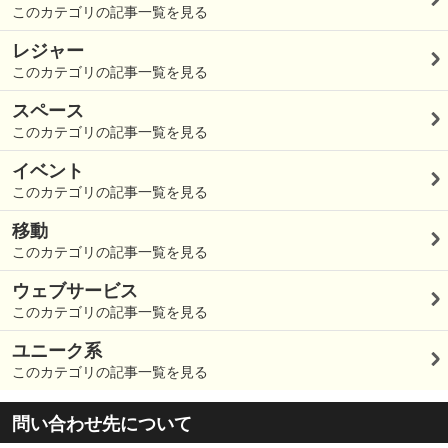
このカテゴリの記事一覧を見る
レジャー
このカテゴリの記事一覧を見る
スペース
このカテゴリの記事一覧を見る
イベント
このカテゴリの記事一覧を見る
移動
このカテゴリの記事一覧を見る
ウェブサービス
このカテゴリの記事一覧を見る
ユニーク系
このカテゴリの記事一覧を見る
問い合わせ先について