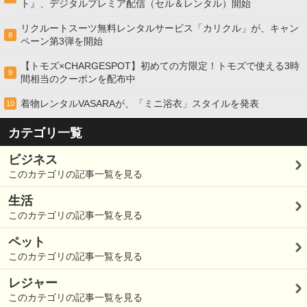
ト』、デジタルプレミア配信（セル＆レンタル）開始
リクルートスーツ無料レンタルサービス「カリクル」が、キャン
8
ペーン第3弾を開始
【トモズ×CHARGESPOT】初めての方限定！トモズで使える3時
9
間相当のクーポンを配布中
着物レンタルVASARAが、「ミニ浴衣」スタイルを発表
10
カテゴリ一覧
ビジネス
このカテゴリの記事一覧を見る
生活
このカテゴリの記事一覧を見る
ペット
このカテゴリの記事一覧を見る
レジャー
このカテゴリの記事一覧を見る