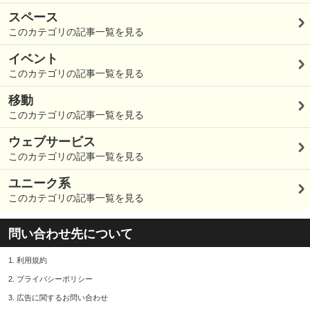
スペース
このカテゴリの記事一覧を見る
イベント
このカテゴリの記事一覧を見る
移動
このカテゴリの記事一覧を見る
ウェブサービス
このカテゴリの記事一覧を見る
ユニーク系
このカテゴリの記事一覧を見る
問い合わせ先について
1.
利用規約
2.
プライバシーポリシー
3.
広告に関するお問い合わせ