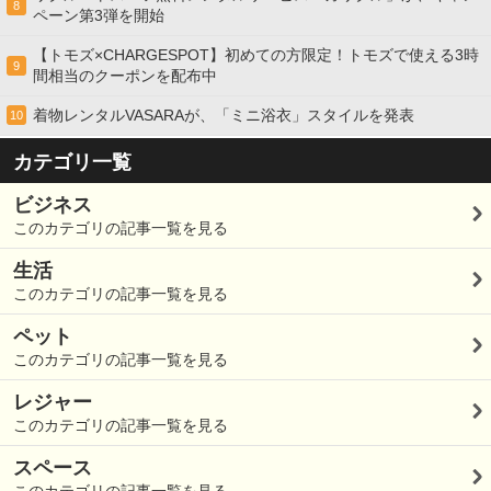
8
ペーン第3弾を開始
【トモズ×CHARGESPOT】初めての方限定！トモズで使える3時
9
間相当のクーポンを配布中
着物レンタルVASARAが、「ミニ浴衣」スタイルを発表
10
カテゴリ一覧
ビジネス
このカテゴリの記事一覧を見る
生活
このカテゴリの記事一覧を見る
ペット
このカテゴリの記事一覧を見る
レジャー
このカテゴリの記事一覧を見る
スペース