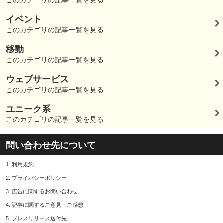
このカテゴリの記事一覧を見る
イベント
このカテゴリの記事一覧を見る
移動
このカテゴリの記事一覧を見る
ウェブサービス
このカテゴリの記事一覧を見る
ユニーク系
このカテゴリの記事一覧を見る
問い合わせ先について
1.
利用規約
2.
プライバシーポリシー
3.
広告に関するお問い合わせ
4.
記事に関するご意見・ご感想
5.
プレスリリース送付先