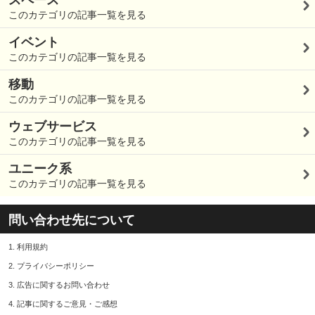
スペース
このカテゴリの記事一覧を見る
イベント
このカテゴリの記事一覧を見る
移動
このカテゴリの記事一覧を見る
ウェブサービス
このカテゴリの記事一覧を見る
ユニーク系
このカテゴリの記事一覧を見る
問い合わせ先について
1.
利用規約
2.
プライバシーポリシー
3.
広告に関するお問い合わせ
4.
記事に関するご意見・ご感想