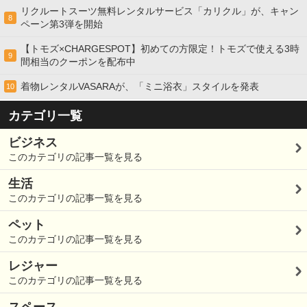
リクルートスーツ無料レンタルサービス「カリクル」が、キャン
8
ペーン第3弾を開始
【トモズ×CHARGESPOT】初めての方限定！トモズで使える3時
9
間相当のクーポンを配布中
着物レンタルVASARAが、「ミニ浴衣」スタイルを発表
10
カテゴリ一覧
ビジネス
このカテゴリの記事一覧を見る
生活
このカテゴリの記事一覧を見る
ペット
このカテゴリの記事一覧を見る
レジャー
このカテゴリの記事一覧を見る