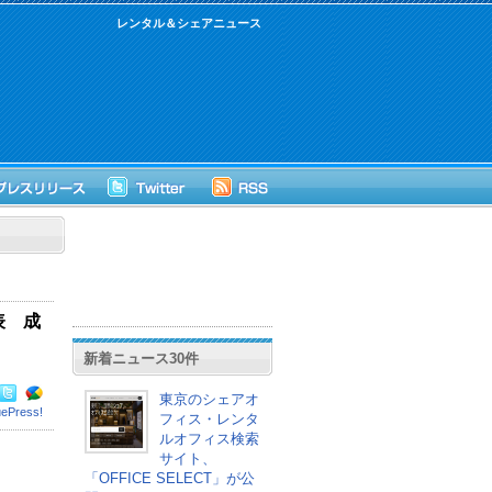
レンタル＆シェアニュース
表 成
新着ニュース30件
東京のシェアオ
uePress!
フィス・レンタ
ルオフィス検索
サイト、
「OFFICE SELECT」が公