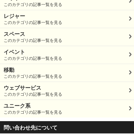
このカテゴリの記事一覧を見る
レジャー
このカテゴリの記事一覧を見る
スペース
このカテゴリの記事一覧を見る
イベント
このカテゴリの記事一覧を見る
移動
このカテゴリの記事一覧を見る
ウェブサービス
このカテゴリの記事一覧を見る
ユニーク系
このカテゴリの記事一覧を見る
問い合わせ先について