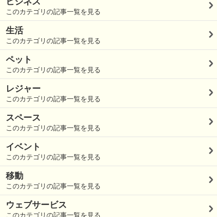
ビジネス
このカテゴリの記事一覧を見る
生活
このカテゴリの記事一覧を見る
ペット
このカテゴリの記事一覧を見る
レジャー
このカテゴリの記事一覧を見る
スペース
このカテゴリの記事一覧を見る
イベント
このカテゴリの記事一覧を見る
移動
このカテゴリの記事一覧を見る
ウェブサービス
このカテゴリの記事一覧を見る