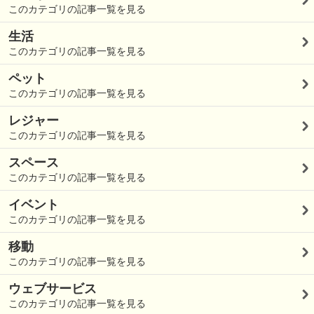
このカテゴリの記事一覧を見る
生活
このカテゴリの記事一覧を見る
ペット
このカテゴリの記事一覧を見る
レジャー
このカテゴリの記事一覧を見る
スペース
このカテゴリの記事一覧を見る
イベント
このカテゴリの記事一覧を見る
移動
このカテゴリの記事一覧を見る
ウェブサービス
このカテゴリの記事一覧を見る