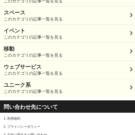
このカテゴリの記事一覧を見る
スペース
このカテゴリの記事一覧を見る
イベント
このカテゴリの記事一覧を見る
移動
このカテゴリの記事一覧を見る
ウェブサービス
このカテゴリの記事一覧を見る
ユニーク系
このカテゴリの記事一覧を見る
問い合わせ先について
1.
利用規約
2.
プライバシーポリシー
3.
広告に関するお問い合わせ