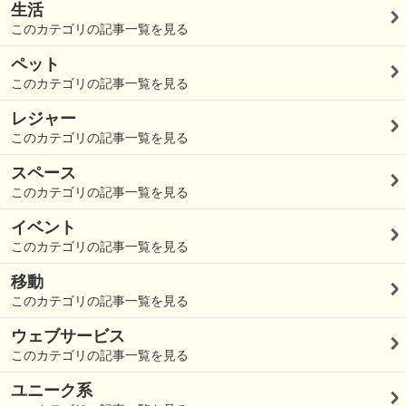
生活
このカテゴリの記事一覧を見る
ペット
このカテゴリの記事一覧を見る
レジャー
このカテゴリの記事一覧を見る
スペース
このカテゴリの記事一覧を見る
イベント
このカテゴリの記事一覧を見る
移動
このカテゴリの記事一覧を見る
ウェブサービス
このカテゴリの記事一覧を見る
ユニーク系